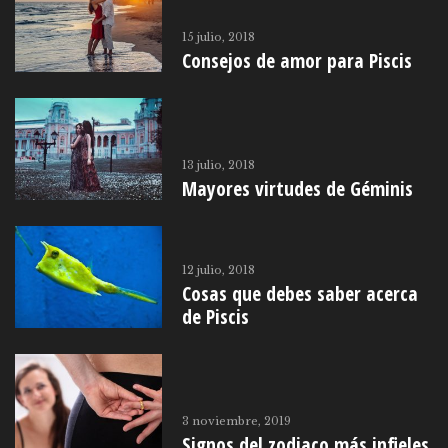
15 julio, 2018
Consejos de amor para Piscis
13 julio, 2018
Mayores virtudes de Géminis
12 julio, 2018
Cosas que debes saber acerca
de Piscis
3 noviembre, 2019
Signos del zodiaco más infieles