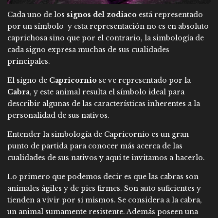
Cada uno de los
signos del zodiaco
está representado
por un símbolo y esta representación no es en absoluto
caprichosa sino que por el contrario, la simbología de
cada signo expresa muchas de sus cualidades
principales.
El signo de
Capricornio
se ve representado por la
Cabra
, y este animal resulta el símbolo ideal para
describir algunas de las características inherentes a la
personalidad de sus nativos.
Entender la simbología de Capricornio es un gran
punto de partida para conocer más acerca de las
cualidades de sus nativos y aquí te invitamos a hacerlo.
Lo primero que podemos decir es que las cabras son
animales ágiles y de pies firmes. Son auto suficientes y
tienden a vivir por si mismos. Se considera a la cabra,
un animal sumamente resistente. Además poseen una