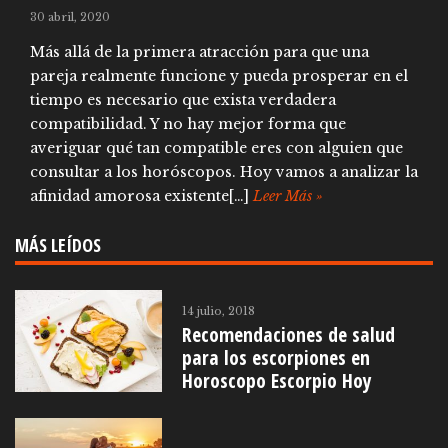
30 abril, 2020
Más allá de la primera atracción para que una
pareja realmente funcione y pueda prosperar en el
tiempo es necesario que exista verdadera
compatibilidad. Y no hay mejor forma que
averiguar qué tan compatible eres con alguien que
consultar a los horóscopos. Hoy vamos a analizar la
afinidad amorosa existente[…]
Leer Más »
MÁS LEÍDOS
14 julio, 2018
Recomendaciones de salud
para los escorpiones en
Horoscopo Escorpio Hoy