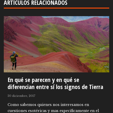
ARTÍCULOS RELACIONADOS
En qué se parecen y en qué se
diferencian entre sí los signos de Tierra
30 diciembre, 2017
Como sabemos quienes nos interesamos en
cuestiones esotéricas y mas específicamente en el