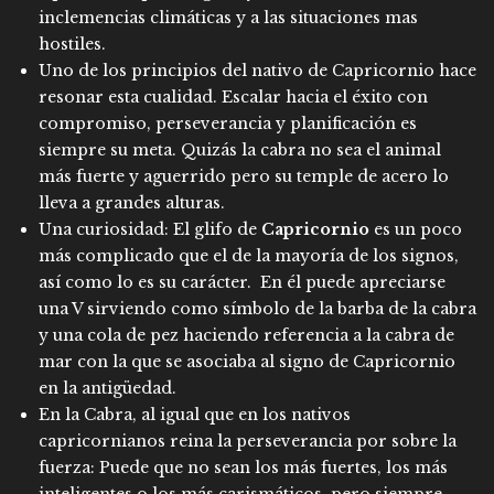
inclemencias climáticas y a las situaciones mas
hostiles.
Uno de los principios del nativo de Capricornio hace
resonar esta cualidad. Escalar hacia el éxito con
compromiso, perseverancia y planificación es
siempre su meta. Quizás la cabra no sea el animal
más fuerte y aguerrido pero su temple de acero lo
lleva a grandes alturas.
Una curiosidad: El glifo de
Capricornio
es un poco
más complicado que el de la mayoría de los signos,
así como lo es su carácter. En él puede apreciarse
una V sirviendo como símbolo de la barba de la cabra
y una cola de pez haciendo referencia a la cabra de
mar con la que se asociaba al signo de Capricornio
en la antigüedad.
En la Cabra, al igual que en los nativos
capricornianos reina la perseverancia por sobre la
fuerza: Puede que no sean los más fuertes, los más