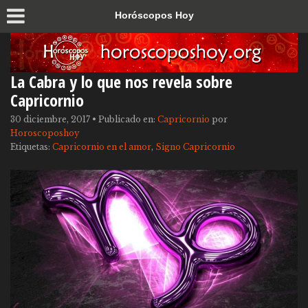
Horóscopos Hoy
La Cabra y lo que nos revela sobre
Capricornio
30 diciembre, 2017
•
Publicado en:
Capricornio
por
Horoscoposhoy
Etiquetas:
Capricornio en el amor
,
Signo Capricornio