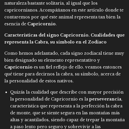
naturaleza bastante solitaria, al igual que los
capricornianos. Acompáñanos en este artículo donde te
contaremos por qué este animal representa tan bien la
esencia de
Capricornio
.
Características del signo Capricornio. Cualidades que
representa la Cabra, su símbolo en el Zodiaco
Como hemos adelantado, cada signo zodiacal tiene muy
bien designado su elemento representativo y
Capricornio
es un fiel reflejo de ello. veamos entonces
qué tiene para decirnos la cabra, su símbolo, acerca de
la personalidad de estos nativos.
Quizás la cualidad que describe con mayor precisión
la personalidad de Capricornio es la
perseverancia
,
característica que representa a la perfección la cabra
de monte, que se siente segura en las montañas más
altas y acantilados, siendo capaz de trepar la montaña
a paso lento pero seguro y sobrevivir a las