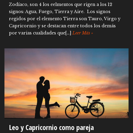
Zodíaco, son 4 los eelmentos que rigen a los 12
signos: Agua, Fuego, Tierra y Aire. Los signos
regidos por el elemento Tierra son Tauro, Virgo y
Capricornio y se destacan entre todos los demás
por varias cualidades que[…]
Leer Más »
Leo y Capricornio como pareja