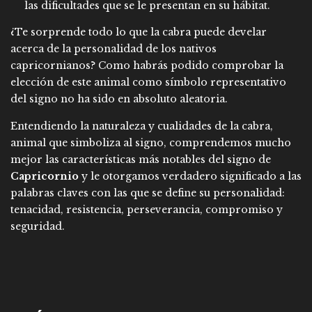
las dificultades que se le presentan en su hábitat.
¿Te sorprende todo lo que la cabra puede develar
acerca de la personalidad de los nativos
capricornianos? Como habrás podido comprobar la
elección de este animal como símbolo representativo
del signo no ha sido en absoluto aleatoria.
Entendiendo la naturaleza y cualidades de la cabra,
animal que simboliza al signo, comprendemos mucho
mejor las características más notables del signo de
Capricornio
y le otorgamos verdadero significado a las
palabras claves con las que se define su personalidad:
tenacidad, resistencia, perseverancia, compromiso y
seguridad.