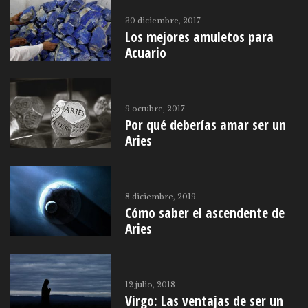
30 diciembre, 2017
Los mejores amuletos para
Acuario
9 octubre, 2017
Por qué deberías amar ser un
Aries
8 diciembre, 2019
Cómo saber el ascendente de
Aries
12 julio, 2018
Virgo: Las ventajas de ser un