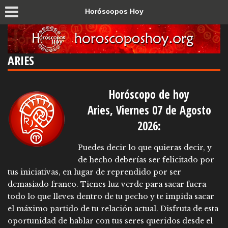
Horóscopos Hoy
ARIES
Horóscopo de hoy
Aries,
Viernes 07 de Agosto
2026:
Puedes decir lo que quieras decir, y
de hecho deberías ser felicitado por
tus iniciativas, en lugar de reprendido por ser
demasiado franco. Tienes luz verde para sacar fuera
todo lo que lleves dentro de tu pecho y te impida sacar
el máximo partido de tu relación actual. Disfruta de esta
oportunidad de hablar con tus seres queridos desde el