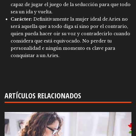
capaz de jugar el juego de la seducción para que todo
sea un ida y vuelta.
Carácter:
Definitivamente la mujer ideal de Aries no
será aquella que a todo diga sí sino por el contrario,
quien pueda hacer oir su voz y contradecirlo cuando
considera que está equivocado. No perder tu
personalidad e ningún momento es clave para
conquistar a un Aries.
ARTÍCULOS RELACIONADOS