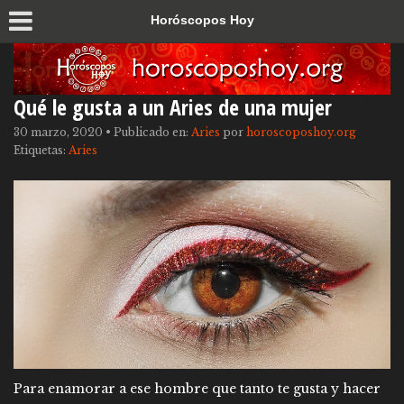
Horóscopos Hoy
Qué le gusta a un Aries de una mujer
30 marzo, 2020
•
Publicado en:
Aries
por
horoscoposhoy.org
Etiquetas:
Aries
Para enamorar a ese hombre que tanto te gusta y hacer