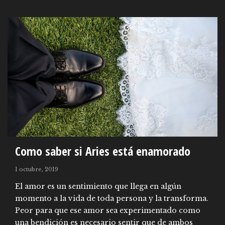
Como saber si Aries está enamorado
1 octubre, 2019
El amor es un sentimiento que llega en algún
momento a la vida de toda persona y la transforma.
Peor para que ese amor sea experimentado como
una bendición es necesario sentir que de ambos