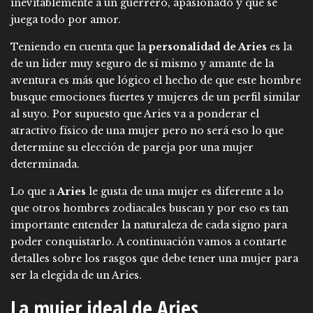
inevitablemente a un guerrero, apasionado y que se
juega todo por amor.
Teniendo en cuenta que la
personalidad de Aries
es la
de un lider muy seguro de sí mismo y amante de la
aventura es más que lógico el hecho de que este hombre
busque emociones fuertes y mujeres de un perfil similar
al suyo. Por supuesto que Aries va a ponderar el
atractivo físico de una mujer pero no será eso lo que
determine su elección de pareja por una mujer
determinada.
Lo que a
Aries
le gusta de una mujer es diferente a lo
que otros hombres zodiacales buscan y por eso es tan
importante entender la naturaleza de cada signo para
poder conquistarlo. A continuación vamos a contarte
detalles sobre los rasgos que debe tener una mujer para
ser la elegida de un Aries.
La mujer ideal de Aries