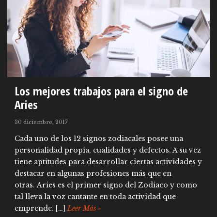
Los mejores trabajos para el signo de
Aries
30 diciembre, 2017
Cada uno de los 12 signos zodiacales posee una
personalidad propia, cualidades y defectos. A su vez
tiene aptitudes para desarrollar ciertas actividades y
destacar en algunas profesiones más que en
otras. Aries es el primer signo del Zodiaco y como
tal lleva la voz cantante en toda actividad que
emprende. […]
Leer Más »