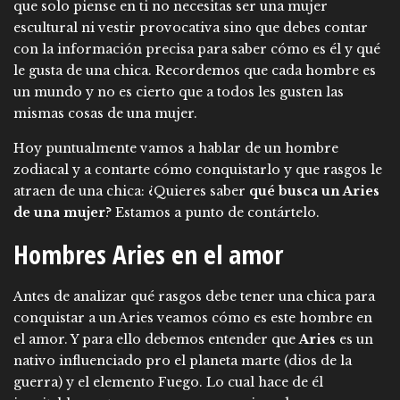
que solo piense en ti no necesitas ser una mujer
escultural ni vestir provocativa sino que debes contar
con la información precisa para saber cómo es él y qué
le gusta de una chica. Recordemos que cada hombre es
un mundo y no es cierto que a todos les gusten las
mismas cosas de una mujer.
Hoy puntualmente vamos a hablar de un hombre
zodiacal y a contarte cómo conquistarlo y que rasgos le
atraen de una chica: ¿Quieres saber
qué busca un Aries
de una mujer
? Estamos a punto de contártelo.
Hombres Aries en el amor
Antes de analizar qué rasgos debe tener una chica para
conquistar a un Aries veamos cómo es este hombre en
el amor. Y para ello debemos entender que
Aries
es un
nativo influenciado pro el planeta marte (dios de la
guerra) y el elemento Fuego. Lo cual hace de él