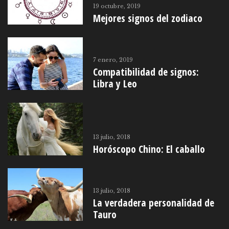
19 octubre, 2019
Mejores signos del zodiaco
7 enero, 2019
Compatibilidad de signos:
Libra y Leo
13 julio, 2018
Horóscopo Chino: El caballo
13 julio, 2018
La verdadera personalidad de
Tauro