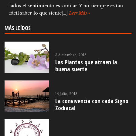
lados el sentimiento es similar. Y no siempre es tan
fácil saber lo que siente[…]
Leer Más »
MÁS LEÍDOS
3 diciembre, 2018
Las Plantas que atraen la
buena suerte
15 julio, 2018
La convivencia con cada Signo
Zodiacal