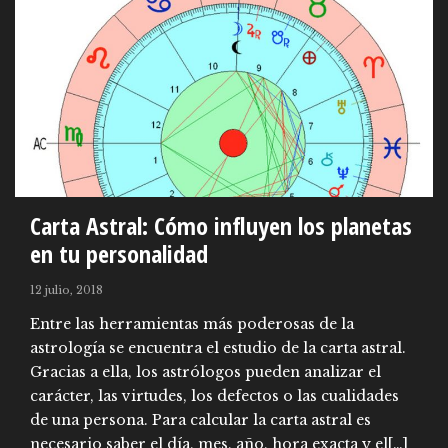
Carta Astral: Cómo influyen los planetas
en tu personalidad
12 julio, 2018
Entre las herramientas más poderosas de la
astrología se encuentra el estudio de la carta astral.
Gracias a ella, los astrólogos pueden analizar el
carácter, las virtudes, los defectos o las cualidades
de una persona. Para calcular la carta astral es
necesario saber el día, mes, año, hora exacta y el[…]