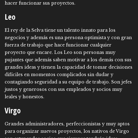
hacer funcionar sus proyectos.
Leo
El rey de la Selva tiene un talento innato para los
negocios y además es una persona optimista y con gran
fuerza de trabajo que hace funcionar cualquier
proyecto que encare. Los Leo son personas muy
pujantes que además saben motivar a los demás con sus
grandes ideas y tienen la capacidad de tomar decisiones
difíciles en momentos complicados sin dudar y
contagiando seguridad a su equipo de trabajo. Son jefes
justos y generosos con sus empleados y socios muy
leales y honestos.
Virgo
Grandes administradores, perfeccionistas y muy aptos
para organizar nuevos proyectos, los nativos de Virgo