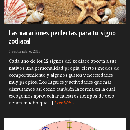
Las vacaciones perfectas para tu signo
zodiacal
6 septiembre, 2018
Cada uno de los 12 signos del zodíaco aporta a sus
nativos una personalidad propia, ciertos modos de
comportamiento y algunos gustos y necesidades
muy propios. Los lugares y actividades que más
disfrutamos así como también la forma en la cual
escogemos aprovechar nuestros tiempos de ocio
tienen mucho que[…]
Leer Más »