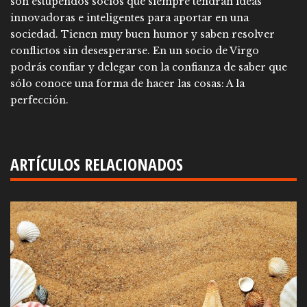
son estupendos socios que siempre tendrán ideas
innovadoras e inteligentes para aportar en una
sociedad. Tienen muy buen humor y saben resolver
conflictos sin desesperarse. En un socio de Virgo
podrás confiar y delegar con la confianza de saber que
sólo conoce una forma de hacer las cosas: A la
perfección.
ARTÍCULOS RELACIONADOS