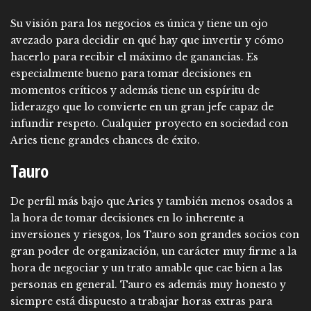
Su visión para los negocios es única y tiene un ojo
avezado para decidir en qué hay que invertir y cómo
hacerlo para recibir el máximo de ganancias. Es
especialmente bueno para tomar decisiones en
momentos críticos y además tiene un espíritu de
liderazgo que lo convierte en un gran jefe capaz de
infundir respeto. Cualquier proyecto en sociedad con
Aries tiene grandes chances de éxito.
Tauro
De perfil más bajo que Aries y también menos osados a
la hora de tomar decisiones en lo inherente a
inversiones y riesgos, los Tauro son grandes socios con
gran poder de organización, un carácter muy firme a la
hora de negociar y un trato amable que cae bien a las
personas en general. Tauro es además muy honesto y
siempre está dispuesto a trabajar horas extras para