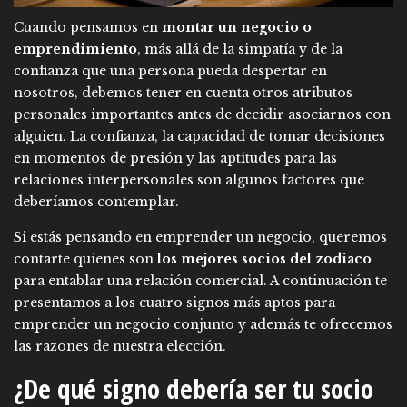
Cuando pensamos en
montar un negocio o
emprendimiento
, más allá de la simpatía y de la
confianza que una persona pueda despertar en
nosotros, debemos tener en cuenta otros atributos
personales importantes antes de decidir asociarnos con
alguien. La confianza, la capacidad de tomar decisiones
en momentos de presión y las aptitudes para las
relaciones interpersonales son algunos factores que
deberíamos contemplar.
Si estás pensando en emprender un negocio, queremos
contarte quienes son
los mejores socios del zodiaco
para entablar una relación comercial. A continuación te
presentamos a los cuatro signos más aptos para
emprender un negocio conjunto y además te ofrecemos
las razones de nuestra elección.
¿De qué signo debería ser tu socio