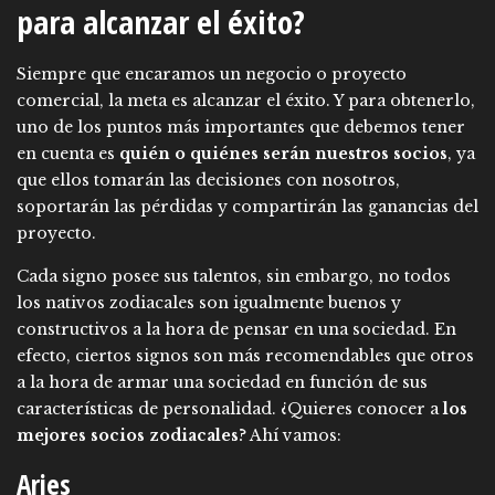
para alcanzar el éxito?
Siempre que encaramos un negocio o proyecto
comercial, la meta es alcanzar el éxito. Y para obtenerlo,
uno de los puntos más importantes que debemos tener
en cuenta es
quién o quiénes serán nuestros socios
, ya
que ellos tomarán las decisiones con nosotros,
soportarán las pérdidas y compartirán las ganancias del
proyecto.
Cada signo posee sus talentos, sin embargo, no todos
los nativos zodiacales son igualmente buenos y
constructivos a la hora de pensar en una sociedad. En
efecto, ciertos signos son más recomendables que otros
a la hora de armar una sociedad en función de sus
características de personalidad. ¿Quieres conocer a
los
mejores socios zodiacales
? Ahí vamos:
Aries