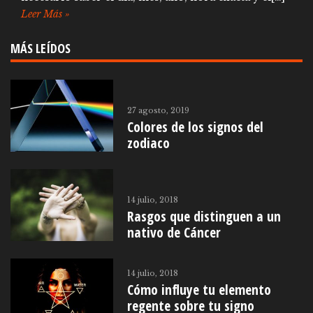
Leer Más »
MÁS LEÍDOS
27 agosto, 2019
Colores de los signos del
zodiaco
14 julio, 2018
Rasgos que distinguen a un
nativo de Cáncer
14 julio, 2018
Cómo influye tu elemento
regente sobre tu signo