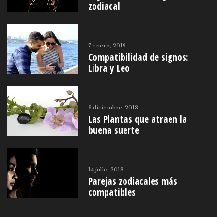
zodiacal
7 enero, 2019
Compatibilidad de signos:
Libra y Leo
3 diciembre, 2018
Las Plantas que atraen la
buena suerte
14 julio, 2018
Parejas zodiacales más
compatibles