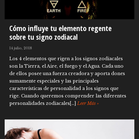
Cómo influye tu elemento regente
sobre tu signo zodiacal
14 julio, 2018
Los 4 elementos que rigen a los signos zodiacales
son la Tierra, el Aire, el fuego y el Agua. Cada uno
de ellos posee una fuerza creadora y aporta dones
sumamente especiales y las principales
características de personalidad a los signos que
rige. Cuando queremos comprender las diferentes
personalidades zodiacales[…]
Leer Más »