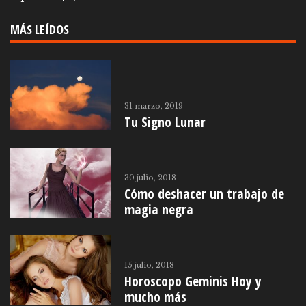
MÁS LEÍDOS
31 marzo, 2019
Tu Signo Lunar
30 julio, 2018
Cómo deshacer un trabajo de
magia negra
15 julio, 2018
Horoscopo Geminis Hoy y
mucho más