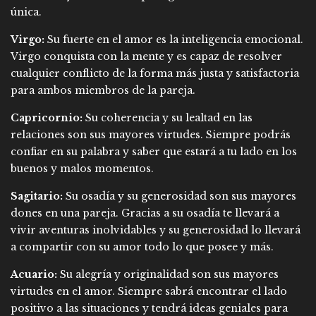
única.
Virgo:
Su fuerte en el amor es la inteligencia emocional.
Virgo conquista con la mente y es capaz de resolver
cualquier conflicto de la forma más justa y satisfactoria
para ambos miembros de la pareja.
Capricornio:
Su coherencia y su lealtad en las
relaciones son sus mayores virtudes. Siempre podrás
confiar en su palabra y saber que estará a tu lado en los
buenos y malos momentos.
Sagitario:
Su osadía y su generosidad son sus mayores
dones en una pareja. Gracias a su osadía te llevará a
vivir aventuras inolvidables y su generosidad lo llevará
a compartir con su amor todo lo que posee y más.
Acuario:
Su alegría y originalidad son sus mayores
virtudes en el amor. Siempre sabrá encontrar el lado
positivo a las situaciones y tendrá ideas geniales para