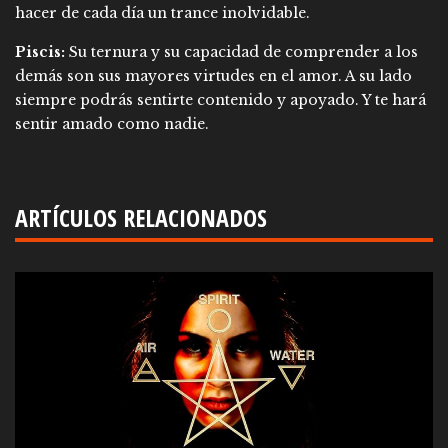
hacer de cada día un trance inolvidable.
Piscis:
Su ternura y su capacidad de comprender a los
demás son sus mayores virtudes en el amor. A su lado
siempre podrás sentirte contenido y apoyado. Y te hará
sentir amado como nadie.
ARTÍCULOS RELACIONADOS