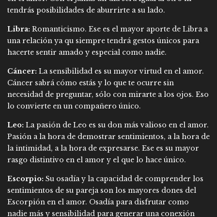
tendrás posibilidades de aburrirte a su lado.
Libra:
Romanticismo. Ese es el mayor aporte de Libra a
una relación ya qu siempre tendrá gestos únicos para
hacerte sentir amado y especial como nadie.
Cáncer:
La sensibilidad es su mayor virtud en el amor.
Cáncer sabrá cómo estás y lo que te ocurre sin
necesidad de preguntar, sólo con mirarte a los ojos. Eso
lo convierte en un compañero único.
Leo:
La pasión de Leo es su don más valioso en el amor.
Pasión a la hora de demostrar sentimientos, a la hora de
la intimidad, a la hora de expresarse. Ese es su mayor
rasgo distintivo en el amor y el que lo hace único.
Escorpio:
Su osadía y la capacidad de comprender los
sentimientos de su pareja son los mayores dones del
Escorpión en el amor. Osadía para disfrutar como
nadie más y sensibilidad para generar una conexión