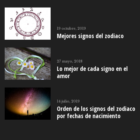
19 octubre, 2019
Mejores signos del zodiaco
27 mayo, 2018
Lo mejor de cada signo en el
amor
14 julio, 2019
Orden de los signos del zodiaco
por fechas de nacimiento