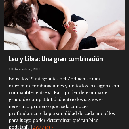
Leo y Libra: Una gran combinación
30 diciembre, 2017
Entre los 12 integrantes del Zodíaco se dan
diferentes combinaciones y no todos los signos son
compatibles entre sí. Para poder determinar el
grado de compatibilidad entre dos signos es
necesario primero que nada conocer
profundamente la personalidad de cada uno ellos
para luego poder determinar qué tan bien
podrían[…]
Leer Más »