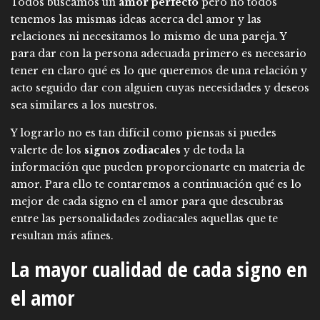
Todos buscamos un
amor perfecto
pero no todos
tenemos las mismas ideas acerca del amor y las
relaciones ni necesitamos lo mismo de una pareja. Y
para dar con la persona adecuada primero es necesario
tener en claro qué es lo que queremos de una relación y
acto seguido dar con alguien cuyas necesidades y deseos
sea similares a los nuestros.
Y lograrlo no es tan difícil como piensas si puedes
valerte de los
signos zodiacales
y de toda la
información que pueden proporcionarte en materia de
amor. Para ello te contaremos a continuación qué es lo
mejor de cada signo en el amor para que descubras
entre las personalidades zodiacales aquellas que te
resultan más afines.
La mayor cualidad de cada signo en
el amor