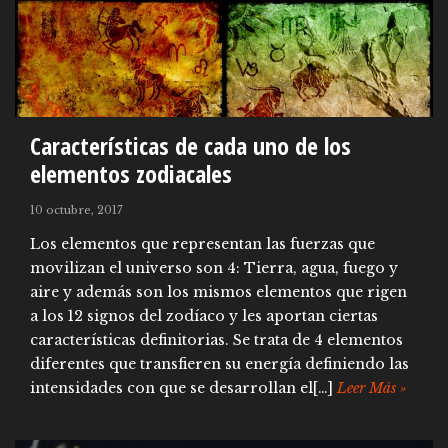
Características de cada uno de los
elementos zodiacales
10 octubre, 2017
Los elementos que representan las fuerzas que
movilizan el universo son 4: Tierra, agua, fuego y
aire y además son los mismos elementos que rigen
a los 12 signos del zodíaco y les aportan ciertas
características definitorias. Se trata de 4 elementos
diferentes que transfieren su energía definiendo las
intensidades con que se desarrollan el[…]
Leer Más »