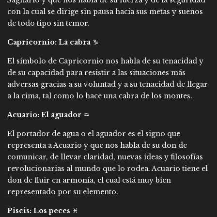
con la cual se dirige sin pausa hacia sus metas y sueños
de todo tipo sin temor.
Capricornio: La cabra
♑
El símbolo de Capricornio nos habla de su tenacidad y
de su capacidad para resistir a las situaciones más
adversas gracias a su voluntad y a su tenacidad de llegar
a la cima, tal como lo hace una cabra de los montes.
Acuario: El aguador
♒
El portador de agua o el aguador es el signo que
representa a Acuario y que nos habla de su don de
comunicar, de llevar claridad, nuevas ideas y filosofías
revolucionarias al mundo que lo rodea. Acuario tiene el
don de fluir en armonía, el cual está muy bien
representado por su elemento.
Piscis: Los peces
♓