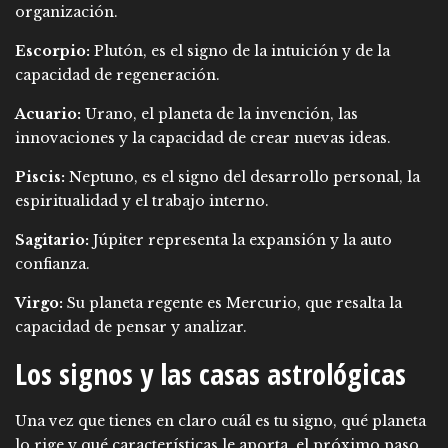
organización.
Escorpio:
Plutón, es el signo de la intuición y de la
capacidad de regeneración.
Acuario:
Urano, el planeta de la invención, las
innovaciones y la capacidad de crear nuevas ideas.
Piscis:
Neptuno, es el signo del desarrollo personal, la
espiritualidad y el trabajo interno.
Sagitario:
Júpiter representa la expansión y la auto
confianza.
Virgo:
Su planeta regente es Mercurio, que resalta la
capacidad de pensar y analizar.
Los signos y las casas astrológicas
Una vez que tienes en claro cuál es tu signo, qué planeta
lo rige y qué características le aporta, el próximo paso