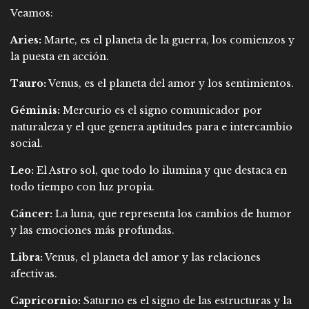
Veamos:
Aries:
Marte, es el planeta de la guerra, los comienzos y
la puesta en acción.
Tauro:
Venus, es el planeta del amor y los sentimientos.
Géminis:
Mercurio es el signo comunicador por
naturaleza y el que genera aptitudes para e intercambio
social.
Leo:
El Astro sol, que todo lo ilumina y que destaca en
todo tiempo con luz propia.
Cáncer:
La luna, que representa los cambios de humor
y las emociones más profundas.
Libra:
Venus, el planeta del amor y las relaciones
afectivas.
Capricornio:
Saturno es el signo de las estructuras y la