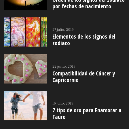
por fechas de nacimiento
27 julio, 2019
Elementos de los signos del
zodiaco
22 junio, 2019
Compatibilidad de Cáncer y
Capricornio
16 julio, 2018
7 tips de oro para Enamorar a
Tauro