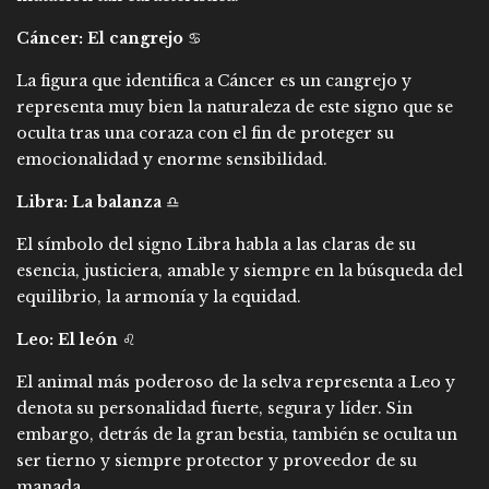
Cáncer: El cangrejo
♋
La figura que identifica a Cáncer es un cangrejo y
representa muy bien la naturaleza de este signo que se
oculta tras una coraza con el fin de proteger su
emocionalidad y enorme sensibilidad.
Libra: La balanza
♎
El símbolo del signo Libra habla a las claras de su
esencia, justiciera, amable y siempre en la búsqueda del
equilibrio, la armonía y la equidad.
Leo: El león
♌
El animal más poderoso de la selva representa a Leo y
denota su personalidad fuerte, segura y líder. Sin
embargo, detrás de la gran bestia, también se oculta un
ser tierno y siempre protector y proveedor de su
manada.