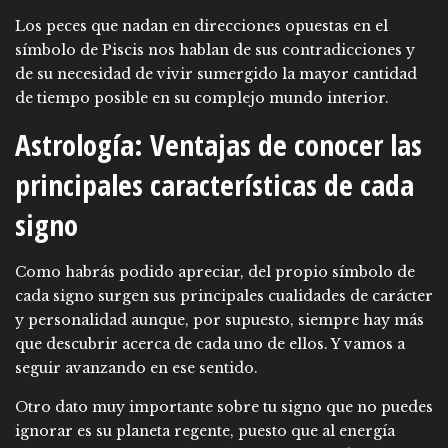
Los peces que nadan en direcciones opuestas en el
símbolo de Piscis nos hablan de sus contradicciones y
de su necesidad de vivir sumergido la mayor cantidad
de tiempo posible en su complejo mundo interior.
Astrología: Ventajas de conocer las
principales características de cada
signo
Como habrás podido apreciar, del propio símbolo de
cada signo surgen sus principales cualidades de carácter
y personalidad aunque, por supuesto, siempre hay más
que descubrir acerca de cada uno de ellos. Y vamos a
seguir avanzando en ese sentido.
Otro dato muy importante sobre tu signo que no puedes
ignorar es su planeta regente, puesto que al energía