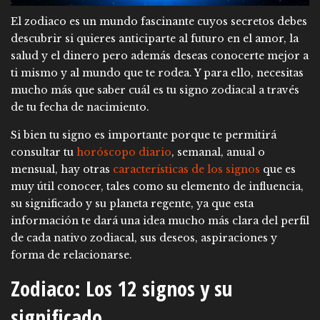
El zodiaco es un mundo fascinante cuyos secretos debes
descubrir si quieres anticiparte al futuro en el amor, la
salud y el dinero pero además deseas conocerte mejor a
ti mismo y al mundo que te rodea. Y para ello, necesitas
mucho más que saber cuál es tu signo zodiacal a través
de tu fecha de nacimiento.
Si bien tu signo es importante porque te permitirá
consultar tu
horóscopo diario
, semanal, anual o
mensual, hay otras
características de los signos
que es
muy útil conocer, tales como su elemento de influencia,
su significado y su planeta regente, ya que esta
información te dará una idea mucho más clara del perfil
de cada nativo zodiacal, sus deseos, aspiraciones y
forma de relacionarse.
Zodiaco: Los 12 signos y su
significado