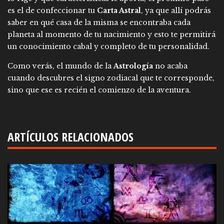
es el de confeccionar tu
Carta Astral
, ya que allí podrás
saber en qué casa de la misma se encontraba cada
planeta al momento de tu nacimiento y esto te permitirá
un conocimiento cabal y completo de tu personalidad.
Como verás, el mundo de la
Astrología
no acaba
cuando descubres el signo zodiacal que te corresponde,
sino que ese es recién el comienzo de la aventura.
ARTÍCULOS RELACIONADOS