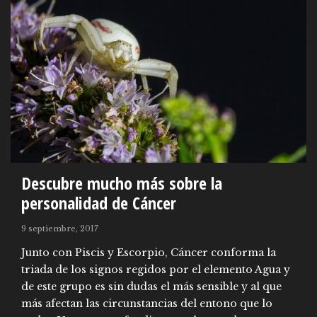
Descubre mucho más sobre la
personalidad de Cáncer
9 septiembre, 2017
Junto con Piscis y Escorpio, Cáncer conforma la
triada de los signos regidos por el elemento Agua y
de este grupo es sin dudas el más sensible y al que
más afectan las circunstancias del entono que lo