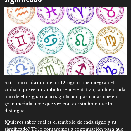
Así como cada uno de los 12 signos que integran el
zodiaco posee un símbolo representativo, también cada
uno de ellos guarda un significado particular que en
gran medida tiene que ver con ese símbolo que lo
distingue.
¿Quieres saber cuál es el símbolo de cada signo y su
significado? Te lo contaremos a continuación para que