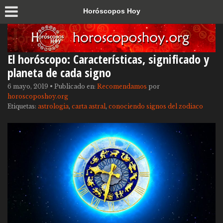
Horóscopos Hoy
El horóscopo: Características, significado y
planeta de cada signo
6 mayo, 2019
•
Publicado en:
Recomendamos
por
horoscoposhoy.org
Etiquetas:
astrologia
,
carta astral
,
conociendo signos del zodiaco