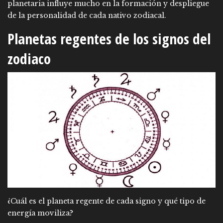
planetaria influye mucho en la formación y despliegue
de la personalidad de cada nativo zodiacal.
Planetas regentes de los signos del
zodiaco
¿Cuál es el planeta regente de cada signo y qué tipo de
energía moviliza?