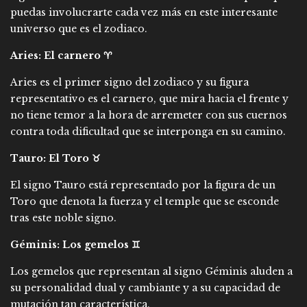
puedas involucrarte cada vez más en este interesante
universo que es el zodiaco.
Aries: El carnero
♈
Aries es el primer signo del zodiaco y su figura
representativo es el carnero, que mira hacia el frente y
no tiene temor a la hora de arremeter con sus cuernos
contra toda dificultad que se interponga en su camino.
Tauro: El Toro ♉
El signo Tauro está representado por la figura de un
Toro que denota la fuerza y el temple que se esconde
tras este noble signo.
Géminis: Los gemelos ♊
Los gemelos que representan al signo Géminis aluden a
su personalidad dual y cambiante y a su capacidad de
mutación tan característica.