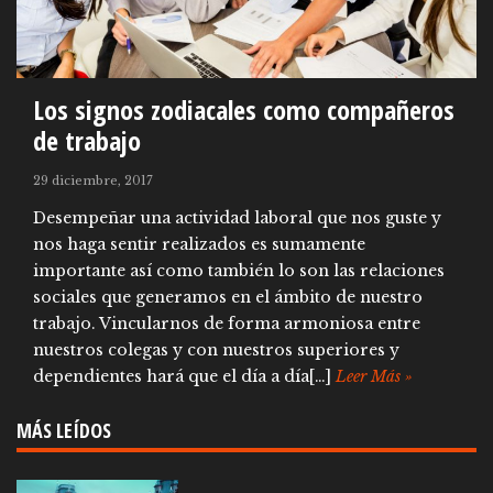
Los signos zodiacales como compañeros
de trabajo
29 diciembre, 2017
Desempeñar una actividad laboral que nos guste y
nos haga sentir realizados es sumamente
importante así como también lo son las relaciones
sociales que generamos en el ámbito de nuestro
trabajo. Vincularnos de forma armoniosa entre
nuestros colegas y con nuestros superiores y
dependientes hará que el día a día[…]
Leer Más »
MÁS LEÍDOS