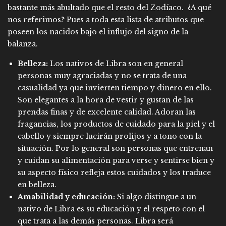
bastante más abultado que el resto del Zodíaco. ¿A qué
nos referimos? Pues a toda esta lista de atributos que
poseen los nacidos bajo el influjo del signo de la
balanza.
Belleza:
Los nativos de Libra son en general
personas muy agraciadas y no se trata de una
casualidad ya que invierten tiempo y dinero en ello.
Son elegantes a la hora de vestir y gustan de las
prendas finas y de excelente calidad. Adoran las
fragancias, los productos de cuidado para la piel y el
cabello y siempre lucirán prolijos y a tono con la
situación. Por lo general son personas que entrenan
y cuidan su alimentación para verse y sentirse bien y
su aspecto físico refleja estos cuidados y los traduce
en belleza.
Amabilidad y educación:
Si algo distingue a un
nativo de Libra es su educación y el respeto con el
que trata a las demás personas. Libra será