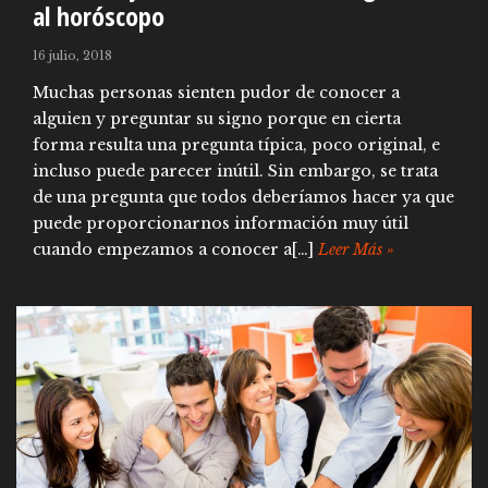
al horóscopo
16 julio, 2018
Muchas personas sienten pudor de conocer a
alguien y preguntar su signo porque en cierta
forma resulta una pregunta típica, poco original, e
incluso puede parecer inútil. Sin embargo, se trata
de una pregunta que todos deberíamos hacer ya que
puede proporcionarnos información muy útil
cuando empezamos a conocer a[…]
Leer Más »