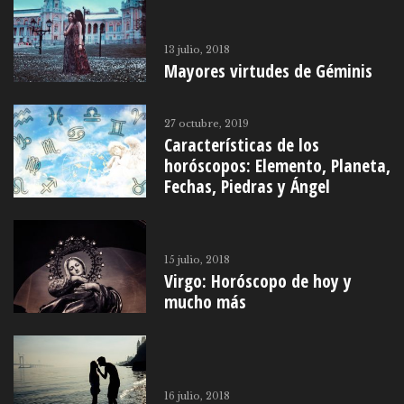
13 julio, 2018
Mayores virtudes de Géminis
27 octubre, 2019
Características de los
horóscopos: Elemento, Planeta,
Fechas, Piedras y Ángel
15 julio, 2018
Virgo: Horóscopo de hoy y
mucho más
16 julio, 2018