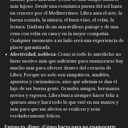
más lujoso. Desde una romántica puesta del sol hasta
un crucero por el Mediterráneo. Libra ama el arte, la
buena comida, la música, el buen vino, el relax, la
lectura. Disfruta de un maravilloso paisaje y de una
cena con velas en casa y en la mejor compañía.
Cualquier momento a su lado será una experiencia de
placer garantizada.
Afectividad, nobleza:
Como si todo lo antedicho no
fuese motivo más que suficiente para enamorarse hay
mucho más para ofrecer dentro del corazón de
Libra. Porque no solo son simpáticos, amables,
apuestos y carismáticos, sino que además se dan el
lujo de ser buena gente. Grandes amigos, hermanos,
novios y esposos. Libra busca siempre hacer feliz a
quienes ama y hará todo lo que esté en sus manos y
más para que sus afectos se realicen y sean
verdaderamente felices.
Entonces, dime: ¿Cómo haces para no enamorarte