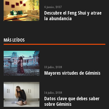
6 junio, 2017
Descubre el Feng Shui y atrae
la abundancia
MÁS LEÍDOS
13 julio, 2018
Mayores virtudes de Géminis
14 julio, 2018
Datos clave que debes saber
sobre Géminis