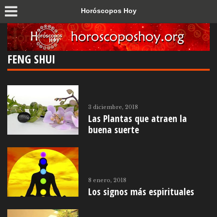
Horóscopos Hoy
FENG SHUI
3 diciembre, 2018
Las Plantas que atraen la
buena suerte
8 enero, 2018
Los signos más espirituales