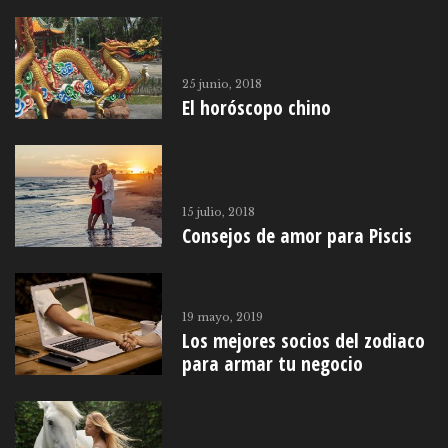
25 junio, 2018
El horóscopo chino
15 julio, 2018
Consejos de amor para Piscis
19 mayo, 2019
Los mejores socios del zodiaco
para armar tu negocio