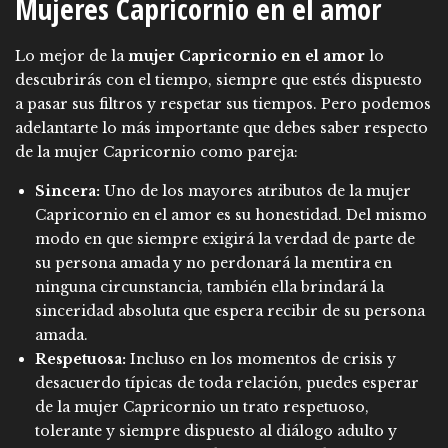
Mujeres Capricornio en el amor
Lo mejor de la
mujer Capricornio en el amor
lo
descubrirás con el tiempo, siempre que estés dispuesto
a pasar sus filtros y respetar sus tiempos. Pero podemos
adelantarte lo más importante que debes saber respecto
de la mujer Capricornio como pareja:
Sincera:
Uno de los mayores atributos de la mujer
Capricornio en el amor es su honestidad. Del mismo
modo en que siempre exigirá la verdad de parte de
su persona amada y no perdonará la mentira en
ninguna circunstancia, también ella brindará la
sinceridad absoluta que espera recibir de su persona
amada.
Respetuosa:
Incluso en los momentos de crisis y
desacuerdo típicas de toda relación, puedes esperar
de la mujer Capricornio un trato respetuoso,
tolerante y siempre dispuesto al diálogo adulto y