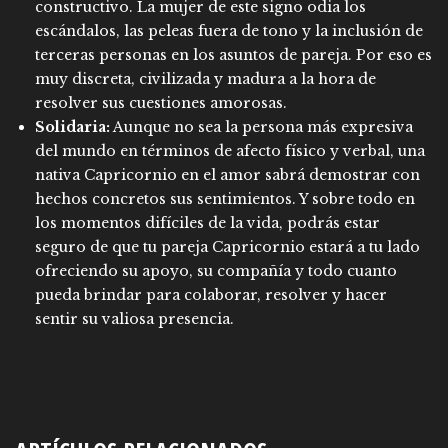
constructivo. La mujer de este signo odia los
escándalos, las peleas fuera de tono y la inclusión de
terceras personas en los asuntos de pareja. Por eso es
muy discreta, civilizada y madura a la hora de
resolver sus cuestiones amorosas.
Solidaria:
Aunque no sea la persona más expresiva
del mundo en términos de afecto físico y verbal, una
nativa Capricornio en el amor sabrá demostrar con
hechos concretos sus sentimientos. Y sobre todo en
los momentos difíciles de la vida, podrás estar
seguro de que tu pareja Capricornio estará a tu lado
ofreciendo su apoyo, su compañía y todo cuanto
pueda brindar para colaborar, resolver y hacer
sentir su valiosa presencia.