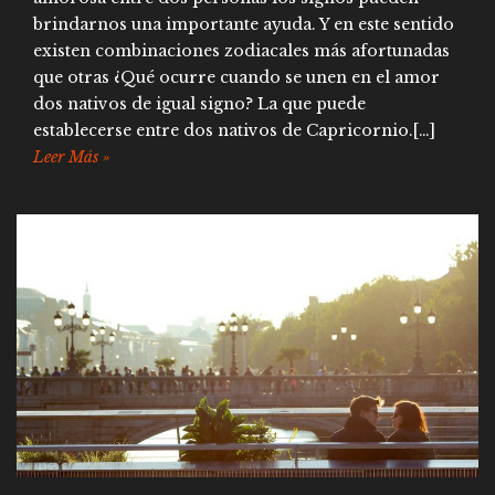
brindarnos una importante ayuda. Y en este sentido
existen combinaciones zodiacales más afortunadas
que otras ¿Qué ocurre cuando se unen en el amor
dos nativos de igual signo? La que puede
establecerse entre dos nativos de Capricornio.[…]
Leer Más »