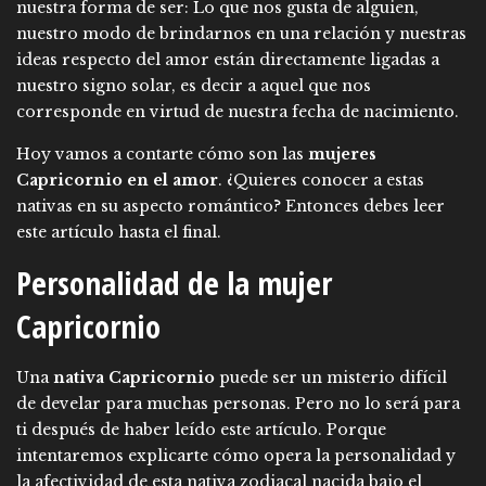
nuestra forma de ser: Lo que nos gusta de alguien,
nuestro modo de brindarnos en una relación y nuestras
ideas respecto del amor están directamente ligadas a
nuestro signo solar, es decir a aquel que nos
corresponde en virtud de nuestra fecha de nacimiento.
Hoy vamos a contarte cómo son las
mujeres
Capricornio en el amor
. ¿Quieres conocer a estas
nativas en su aspecto romántico? Entonces debes leer
este artículo hasta el final.
Personalidad de la mujer
Capricornio
Una
nativa Capricornio
puede ser un misterio difícil
de develar para muchas personas. Pero no lo será para
ti después de haber leído este artículo. Porque
intentaremos explicarte cómo opera la personalidad y
la afectividad de esta nativa zodiacal nacida bajo el