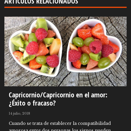
ARTÍCULOS RELACIONADOS
Capricornio/Capricornio en el amor:
¿Éxito o fracaso?
14 julio, 2018
Cuando se trata de establecer la compatibilidad
amorosa entre dos personas los signos pueden