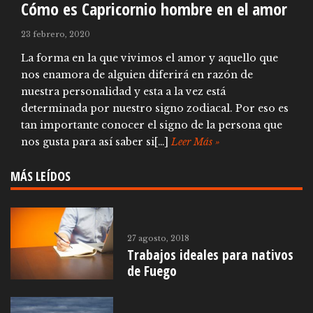
Cómo es Capricornio hombre en el amor
23 febrero, 2020
La forma en la que vivimos el amor y aquello que
nos enamora de alguien diferirá en razón de
nuestra personalidad y esta a la vez está
determinada por nuestro signo zodiacal. Por eso es
tan importante conocer el signo de la persona que
nos gusta para así saber si[…]
Leer Más »
MÁS LEÍDOS
27 agosto, 2018
Trabajos ideales para nativos
de Fuego