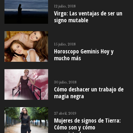
12 julio, 2018
Virgo: Las ventajas de ser un
signo mutable
15 julio, 2018
Horoscopo Geminis Hoy y
mucho más
30 julio, 2018
Cómo deshacer un trabajo de
magia negra
27 abril, 2019
Mujeres de signos de Tierra:
Cómo son y cómo