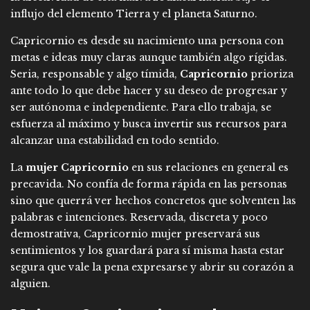
influjo del elemento Tierra y el planeta Saturno.
Capricornio es desde su nacimiento una persona con
metas e ideas muy claras aunque también algo rígidas.
Seria, responsable y algo tímida,
Capricornio
prioriza
ante todo lo que debe hacer y su deseo de progresar y
ser autónoma e independiente. Para ello trabaja, se
esfuerza al máximo y busca invertir sus recursos para
alcanzar una estabilidad en todo sentido.
La
mujer Capricornio
en sus relaciones en general es
precavida. No confía de forma rápida en las personas
sino que querrá ver hechos concretos que solventen las
palabras e intenciones. Reservada, discreta y poco
demostrativa, Capricornio mujer preservará sus
sentimientos y los guardará para sí misma hasta estar
segura que vale la pena expresarse y abrir su corazón a
alguien.